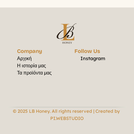
Company
Follow Us
Αρχική
Instagram
Η ιστορία μας
Τα προϊόντα μας
© 2025 LB Honey. All rights reserved | Created by 
PI.WEBSTUDIO