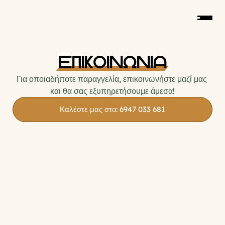
ΕΠΙΚΟΙΝΩΝΙΑ
Για οποιαδήποτε παραγγελία, επικοινωνήστε μαζί μας 
και θα σας εξυπηρετήσουμε άμεσα!
Καλέστε μας στο: 6947 033 681