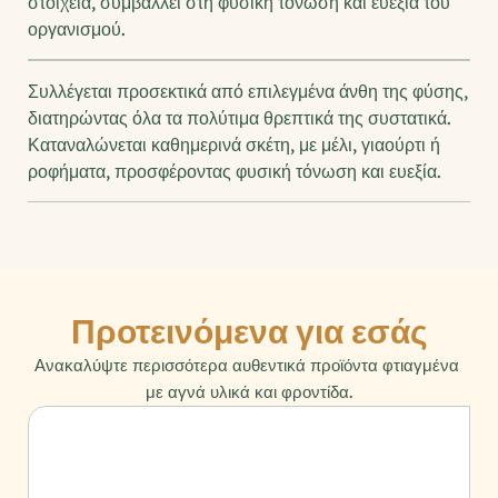
στοιχεία, συμβάλλει στη φυσική τόνωση και ευεξία του 
οργανισμού.
Συλλέγεται προσεκτικά από επιλεγμένα άνθη της φύσης, 
διατηρώντας όλα τα πολύτιμα θρεπτικά της συστατικά. 
Καταναλώνεται καθημερινά σκέτη, με μέλι, γιαούρτι ή 
ροφήματα, προσφέροντας φυσική τόνωση και ευεξία.
Προτεινόμενα για εσάς
Ανακαλύψτε περισσότερα αυθεντικά προϊόντα φτιαγμένα 
με αγνά υλικά και φροντίδα.