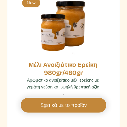
New
Μέλι Ανοιξιάτικο Ερείκη 
980gr/480gr
Αρωματικό ανοιξιάτικο μέλι ερείκης με 
γεμάτη γεύση και υψηλή θρεπτική αξία.
‎ 
Σχετικά με το προϊόν