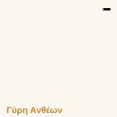
Γύρη Ανθέων 