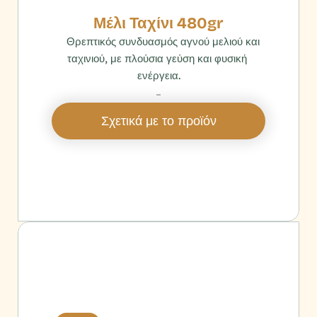
Μέλι Ταχίνι 480gr
    Θρεπτικός συνδυασμός αγνού μελιού και 
ταχινιού, με πλούσια γεύση και φυσική 
ενέργεια.
‎ 
Σχετικά με το προϊόν