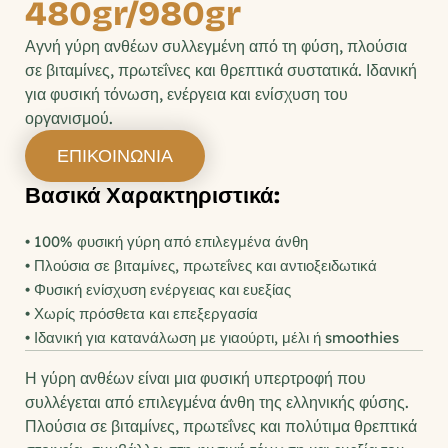
480gr/980gr
Αγνή γύρη ανθέων συλλεγμένη από τη φύση, πλούσια 
σε βιταμίνες, πρωτεΐνες και θρεπτικά συστατικά. Ιδανική 
για φυσική τόνωση, ενέργεια και ενίσχυση του 
οργανισμού.
ΕΠΙΚΟΙΝΩΝΙΑ
Βασικά Χαρακτηριστικά:
• 100% φυσική γύρη από επιλεγμένα άνθη
• Πλούσια σε βιταμίνες, πρωτεΐνες και αντιοξειδωτικά
• Φυσική ενίσχυση ενέργειας και ευεξίας
• Χωρίς πρόσθετα και επεξεργασία
• Ιδανική για κατανάλωση με γιαούρτι, μέλι ή smoothies
Η γύρη ανθέων είναι μια φυσική υπερτροφή που 
συλλέγεται από επιλεγμένα άνθη της ελληνικής φύσης. 
Πλούσια σε βιταμίνες, πρωτεΐνες και πολύτιμα θρεπτικά 