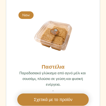
New
Παστέλια
Παραδοσιακό γλύκισμα από αγνό μέλι και 
σουσάμι, πλούσιο σε γεύση και φυσική 
ενέργεια.
‎ 
Σχετικά με το προϊόν