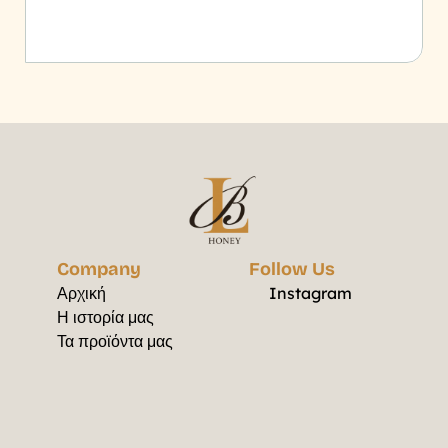
Company
Follow Us
Αρχική
Instagram
Η ιστορία μας
Τα προϊόντα μας