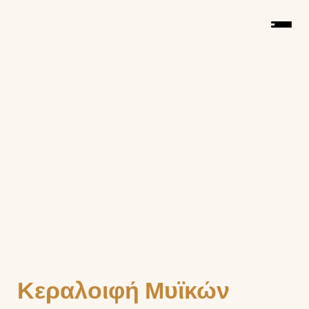
Κεραλοιφή Μυϊκών 