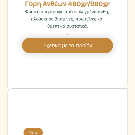
Γύρη Ανθέων 480gr/980gr
Φυσική υπερτροφή από επιλεγμένα άνθη, 
πλούσια σε βιταμίνες, πρωτεΐνες και 
θρεπτικά συστατικά.
‎ 
Σχετικά με το προϊόν
New