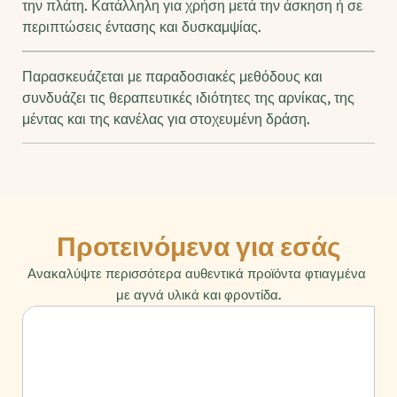
την πλάτη. Κατάλληλη για χρήση μετά την άσκηση ή σε 
περιπτώσεις έντασης και δυσκαμψίας.
Παρασκευάζεται με παραδοσιακές μεθόδους και 
συνδυάζει τις θεραπευτικές ιδιότητες της αρνίκας, της 
μέντας και της κανέλας για στοχευμένη δράση.
Προτεινόμενα για εσάς
Ανακαλύψτε περισσότερα αυθεντικά προϊόντα φτιαγμένα 
με αγνά υλικά και φροντίδα.