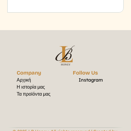
Company
Follow Us
Αρχική
Instagram
Η ιστορία μας
Τα προϊόντα μας