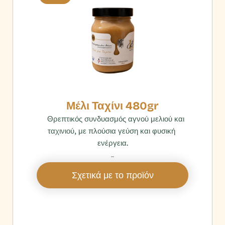
Μέλι Ταχίνι 480gr
    Θρεπτικός συνδυασμός αγνού μελιού και 
ταχινιού, με πλούσια γεύση και φυσική 
ενέργεια.
‎ 
Σχετικά με το προϊόν