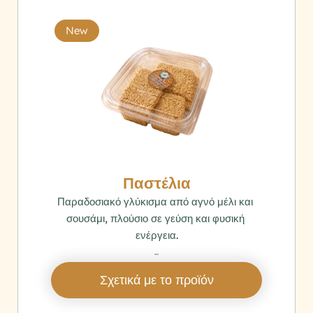
New
Παστέλια
Παραδοσιακό γλύκισμα από αγνό μέλι και 
σουσάμι, πλούσιο σε γεύση και φυσική 
ενέργεια.
‎ 
Σχετικά με το προϊόν