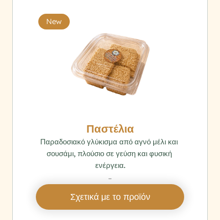
New
Παστέλια
Παραδοσιακό γλύκισμα από αγνό μέλι και 
σουσάμι, πλούσιο σε γεύση και φυσική 
ενέργεια.
‎ 
Σχετικά με το προϊόν