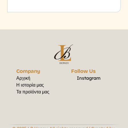
Company
Follow Us
Αρχική
Instagram
Η ιστορία μας
Τα προϊόντα μας