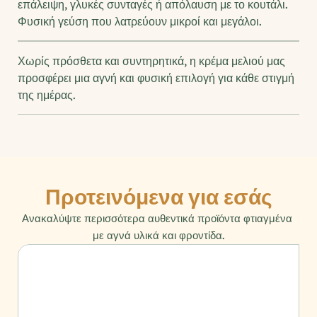
επάλειψη, γλυκές συνταγές ή απόλαυση με το κουτάλι. 
Φυσική γεύση που λατρεύουν μικροί και μεγάλοι.
Χωρίς πρόσθετα και συντηρητικά, η κρέμα μελιού μας 
προσφέρει μια αγνή και φυσική επιλογή για κάθε στιγμή 
της ημέρας.
Προτεινόμενα για εσάς
Ανακαλύψτε περισσότερα αυθεντικά προϊόντα φτιαγμένα 
με αγνά υλικά και φροντίδα.