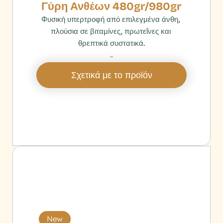
Γύρη Ανθέων 480gr/980gr
Φυσική υπερτροφή από επιλεγμένα άνθη, 
πλούσια σε βιταμίνες, πρωτεΐνες και 
θρεπτικά συστατικά.
‎ 
Σχετικά με το προϊόν
New