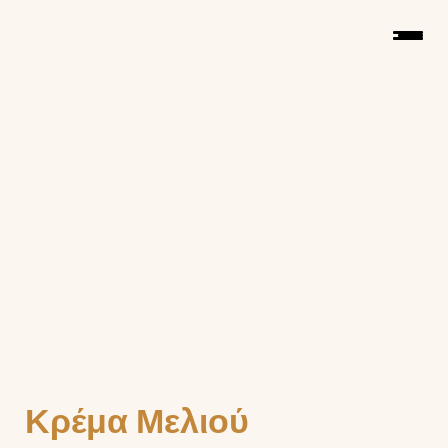
Κρέμα Μελιού 