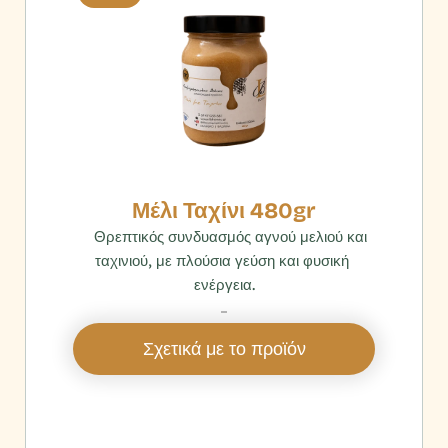
Μέλι Ταχίνι 480gr
    Θρεπτικός συνδυασμός αγνού μελιού και 
ταχινιού, με πλούσια γεύση και φυσική 
ενέργεια.
‎ 
Σχετικά με το προϊόν