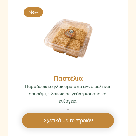
New
Παστέλια
Παραδοσιακό γλύκισμα από αγνό μέλι και 
σουσάμι, πλούσιο σε γεύση και φυσική 
ενέργεια.
‎ 
Σχετικά με το προϊόν