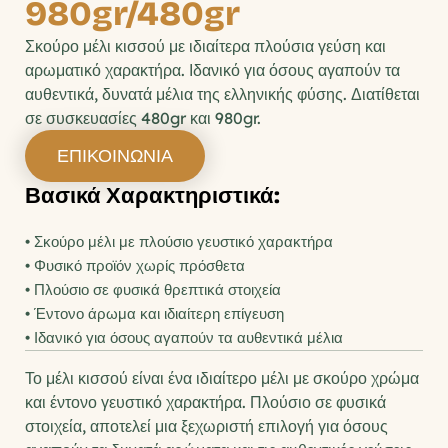
980gr/480gr
Σκούρο μέλι κισσού με ιδιαίτερα πλούσια γεύση και 
αρωματικό χαρακτήρα. Ιδανικό για όσους αγαπούν τα 
αυθεντικά, δυνατά μέλια της ελληνικής φύσης. Διατίθεται 
σε συσκευασίες 480gr και 980gr.
ΕΠΙΚΟΙΝΩΝΙΑ
Βασικά Χαρακτηριστικά:
• Σκούρο μέλι με πλούσιο γευστικό χαρακτήρα
• Φυσικό προϊόν χωρίς πρόσθετα
• Πλούσιο σε φυσικά θρεπτικά στοιχεία
• Έντονο άρωμα και ιδιαίτερη επίγευση
• Ιδανικό για όσους αγαπούν τα αυθεντικά μέλια
Το μέλι κισσού είναι ένα ιδιαίτερο μέλι με σκούρο χρώμα 
και έντονο γευστικό χαρακτήρα. Πλούσιο σε φυσικά 
στοιχεία, αποτελεί μια ξεχωριστή επιλογή για όσους 