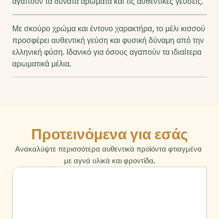
αγαπούν τα δυνατά αρώματα και τις αυθεντικές γεύσεις.
Με σκούρο χρώμα και έντονο χαρακτήρα, το μέλι κισσού 
προσφέρει αυθεντική γεύση και φυσική δύναμη από την 
ελληνική φύση. Ιδανικό για όσους αγαπούν τα ιδιαίτερα 
αρωματικά μέλια.
Προτεινόμενα για εσάς
Ανακαλύψτε περισσότερα αυθεντικά προϊόντα φτιαγμένα 
με αγνά υλικά και φροντίδα.