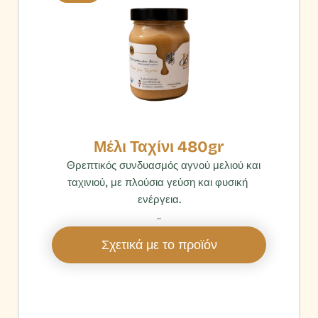
Μέλι Ταχίνι 480gr
    Θρεπτικός συνδυασμός αγνού μελιού και 
ταχινιού, με πλούσια γεύση και φυσική 
ενέργεια.
‎ 
Σχετικά με το προϊόν