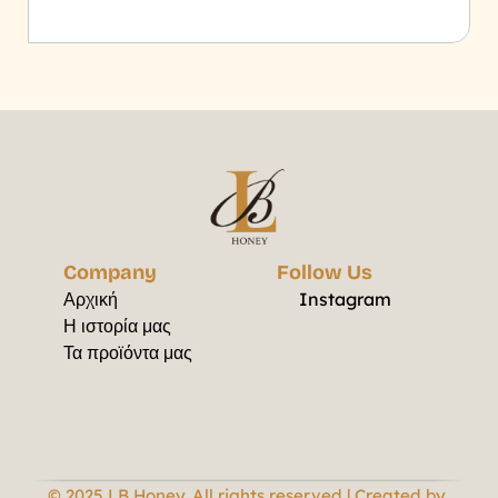
Company
Follow Us
Αρχική
Instagram
Η ιστορία μας
Τα προϊόντα μας
© 2025 LB Honey. All rights reserved | Created by 