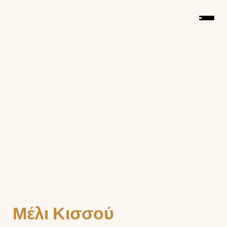
Μέλι Κισσού 