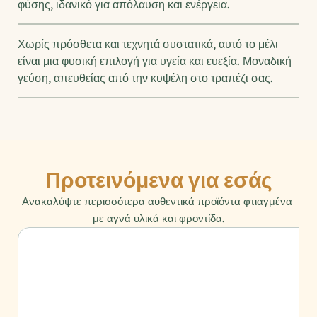
φύσης, ιδανικό για απόλαυση και ενέργεια.
Χωρίς πρόσθετα και τεχνητά συστατικά, αυτό το μέλι 
είναι μια φυσική επιλογή για υγεία και ευεξία. Μοναδική 
γεύση, απευθείας από την κυψέλη στο τραπέζι σας.
Προτεινόμενα για εσάς
Ανακαλύψτε περισσότερα αυθεντικά προϊόντα φτιαγμένα 
με αγνά υλικά και φροντίδα.