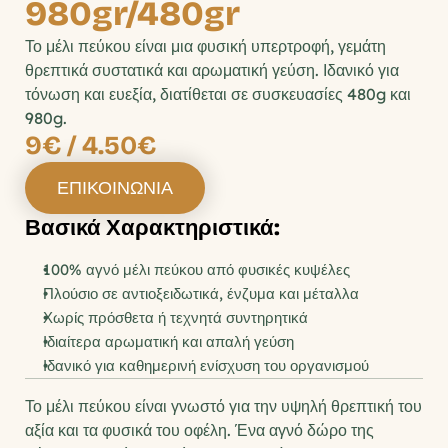
980gr/480gr
Το μέλι πεύκου είναι μια φυσική υπερτροφή, γεμάτη 
θρεπτικά συστατικά και αρωματική γεύση. Ιδανικό για 
τόνωση και ευεξία, διατίθεται σε συσκευασίες 480g και 
980g.
9€ / 4.50€
ΕΠΙΚΟΙΝΩΝΙΑ
Βασικά Χαρακτηριστικά:
100% αγνό μέλι πεύκου από φυσικές κυψέλες
Πλούσιο σε αντιοξειδωτικά, ένζυμα και μέταλλα
Χωρίς πρόσθετα ή τεχνητά συντηρητικά
Ιδιαίτερα αρωματική και απαλή γεύση
Ιδανικό για καθημερινή ενίσχυση του οργανισμού
Το μέλι πεύκου είναι γνωστό για την υψηλή θρεπτική του 
αξία και τα φυσικά του οφέλη. Ένα αγνό δώρο της 