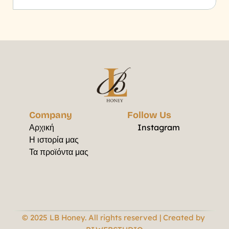
Company
Follow Us
Αρχική
Instagram
Η ιστορία μας
Τα προϊόντα μας
© 2025 LB Honey. All rights reserved | Created by 