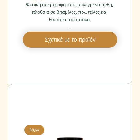
Φυσική υπερτροφή από επιλεγμένα άνθη, 
πλούσια σε βιταμίνες, πρωτεΐνες και 
θρεπτικά συστατικά.
‎ 
Σχετικά με το προϊόν
New