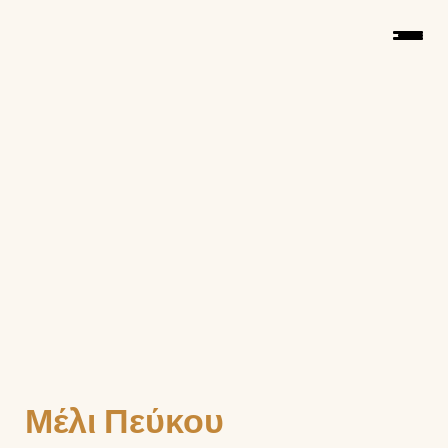
Μέλι Πεύκου 