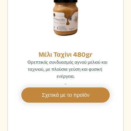
Μέλι Ταχίνι 480gr
    Θρεπτικός συνδυασμός αγνού μελιού και 
ταχινιού, με πλούσια γεύση και φυσική 
ενέργεια.
‎ 
Σχετικά με το προϊόν