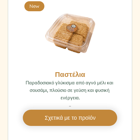
New
Παστέλια
Παραδοσιακό γλύκισμα από αγνό μέλι και 
σουσάμι, πλούσιο σε γεύση και φυσική 
ενέργεια.
‎ 
Σχετικά με το προϊόν