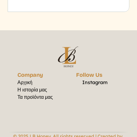
Company
Follow Us
Αρχική
Instagram
Η ιστορία μας
Τα προϊόντα μας
© 2025 LB Honey. All rights reserved | Created by 