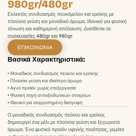
980gr/480gr
Εκλεκτός συνδυασμός πευκόμελου και ερείκης με 
πλούσια γεύση και μοναδικό άρωμα. Ιδανικό για φυσική 
τόνωση και καθημερινή απόλαυση. Διατίθεται σε 
συσκευασίες 480gr και 980gr.
ΕΠΙΚΟΙΝΩΝΙΑ
Βασικά Χαρακτηριστικά:
• Μοναδικός συνδυασμός πεύκου και ερείκης
• Πλούσια γεύση και ιδιαίτερο άρωμα
• Αγνό προϊόν χωρίς επεξεργασία
• Φυσική πηγή αντιοξειδωτικών στοιχείων
• Ιδανικό για ισορροπημένη διατροφή
Ο μοναδικός συνδυασμός πεύκου και ερείκης 
δημιουργεί ένα μέλι με πλούσια γεύση και ξεχωριστό 
άρωμα. Ένα φυσικό προϊόν υψηλής ποιότητας, γεμάτο 