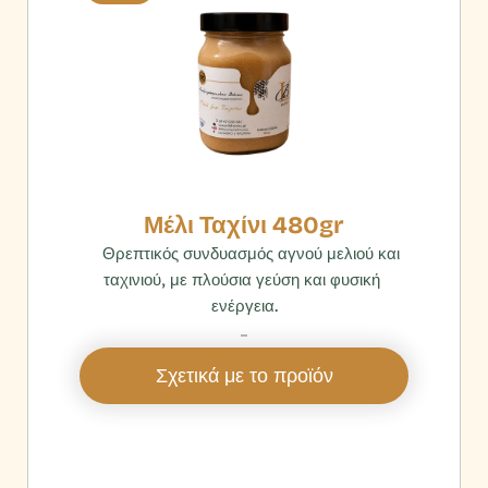
Μέλι Ταχίνι 480gr
    Θρεπτικός συνδυασμός αγνού μελιού και 
ταχινιού, με πλούσια γεύση και φυσική 
ενέργεια.
‎ 
Σχετικά με το προϊόν